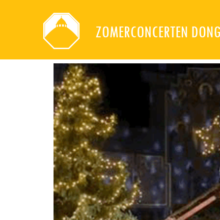
ZOMERCONCERTEN DON