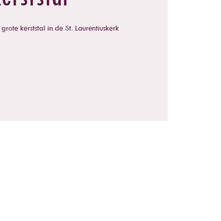
rote kerststal in de St. Laurentiuskerk