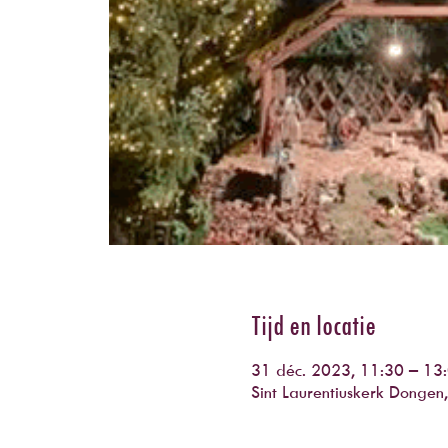
Tijd en locatie
31 déc. 2023, 11:30 – 13
Sint Laurentiuskerk Donge