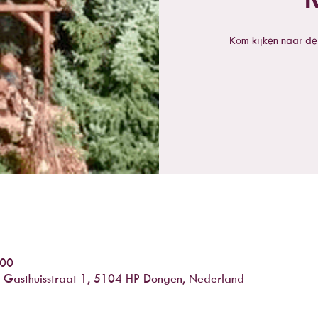
Kom kijken naar de g
:00
n, Gasthuisstraat 1, 5104 HP Dongen, Nederland