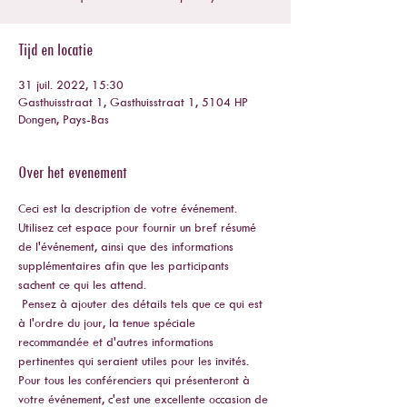
Tijd en locatie
31 juil. 2022, 15:30
Gasthuisstraat 1, Gasthuisstraat 1, 5104 HP
Dongen, Pays-Bas
Over het evenement
Ceci est la description de votre événement. 
Utilisez cet espace pour fournir un bref résumé 
de l'événement, ainsi que des informations 
supplémentaires afin que les participants 
sachent ce qui les attend.
 Pensez à ajouter des détails tels que ce qui est 
à l'ordre du jour, la tenue spéciale 
recommandée et d'autres informations 
pertinentes qui seraient utiles pour les invités. 
Pour tous les conférenciers qui présenteront à 
votre événement, c'est une excellente occasion de 